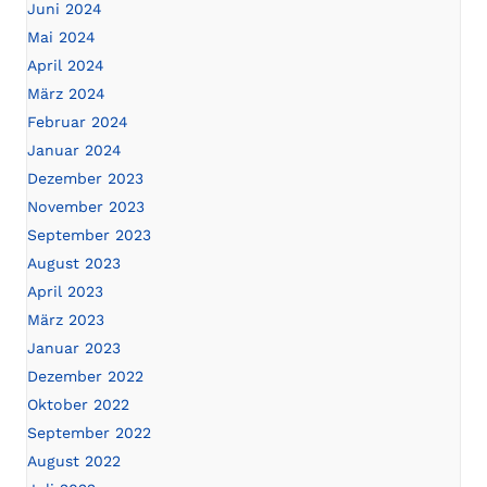
Juni 2024
Mai 2024
April 2024
März 2024
Februar 2024
Januar 2024
Dezember 2023
November 2023
September 2023
August 2023
April 2023
März 2023
Januar 2023
Dezember 2022
Oktober 2022
September 2022
August 2022