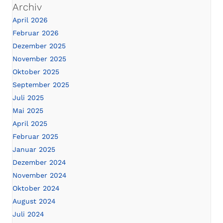
Archiv
April 2026
Februar 2026
Dezember 2025
November 2025
Oktober 2025
September 2025
Juli 2025
Mai 2025
April 2025
Februar 2025
Januar 2025
Dezember 2024
November 2024
Oktober 2024
August 2024
Juli 2024