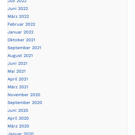
Juli 2022
Juni 2022
März 2022
Februar 2022
Januar 2022
Oktober 2021
September 2021
August 2021
Juni 2021
Mai 2021
April 2021
März 2021
November 2020
September 2020
Juni 2020
April 2020
März 2020
Januar 2020