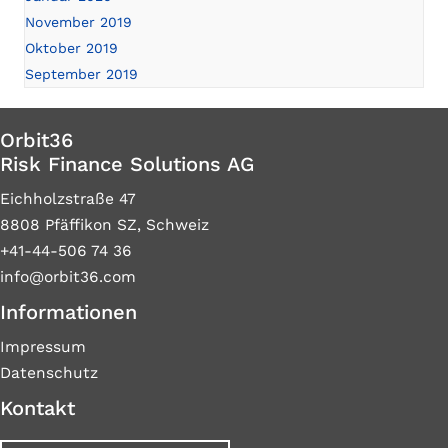
November 2019
Oktober 2019
September 2019
Orbit36
Risk Finance Solutions AG
Eichholzstraße 47
8808 Pfäffikon SZ, Schweiz
+41-44-506 74 36
info@orbit36.com
Informationen
Impressum
Datenschutz
Kontakt