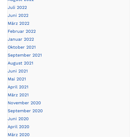
Juli 2022
Juni 2022
März 2022
Februar 2022
Januar 2022
Oktober 2021
September 2021
August 2021
Juni 2021
Mai 2021
April 2021
März 2021
November 2020
September 2020
Juni 2020
April 2020
März 2020