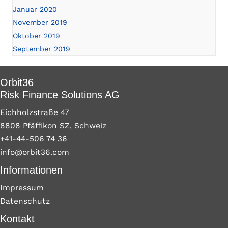
Januar 2020
November 2019
Oktober 2019
September 2019
Orbit36
Risk Finance Solutions AG
Eichholzstraße 47
8808 Pfäffikon SZ, Schweiz
+41-44-506 74 36
info@orbit36.com
Informationen
Impressum
Datenschutz
Kontakt