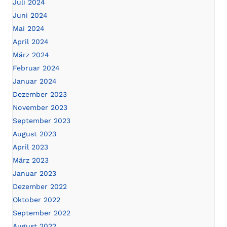
Juli 2024
Juni 2024
Mai 2024
April 2024
März 2024
Februar 2024
Januar 2024
Dezember 2023
November 2023
September 2023
August 2023
April 2023
März 2023
Januar 2023
Dezember 2022
Oktober 2022
September 2022
August 2022