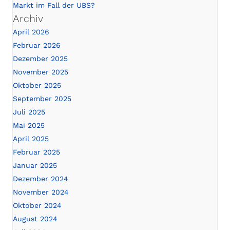
Markt im Fall der UBS?
Archiv
April 2026
Februar 2026
Dezember 2025
November 2025
Oktober 2025
September 2025
Juli 2025
Mai 2025
April 2025
Februar 2025
Januar 2025
Dezember 2024
November 2024
Oktober 2024
August 2024