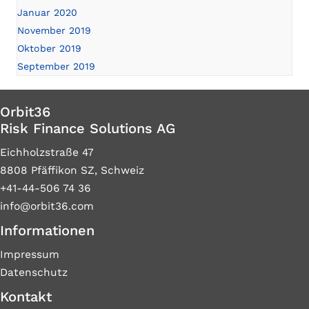
Januar 2020
November 2019
Oktober 2019
September 2019
Orbit36
Risk Finance Solutions AG
Eichholzstraße 47
8808 Pfäffikon SZ, Schweiz
+41-44-506 74 36
info@orbit36.com
Informationen
Impressum
Datenschutz
Kontakt