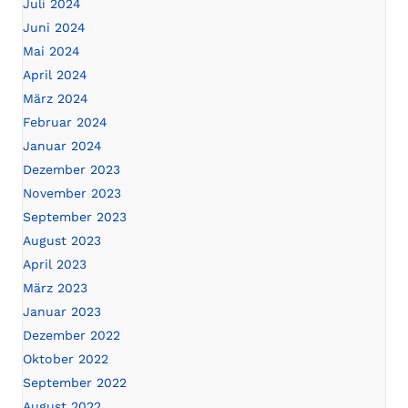
Juli 2024
Juni 2024
Mai 2024
April 2024
März 2024
Februar 2024
Januar 2024
Dezember 2023
November 2023
September 2023
August 2023
April 2023
März 2023
Januar 2023
Dezember 2022
Oktober 2022
September 2022
August 2022