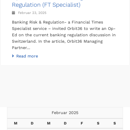
Regulation (FT Specialist)
Februar 23, 2025
Banking Risk & Regulation- a Financial Times
Specialist service – invited Orbit36 to write an Op-
Ed on the current banking regulation discussion in
Switzerland. In the article, Orbit36 Managing
Partner…
Read more
Februar 2025
M
D
M
D
F
S
S