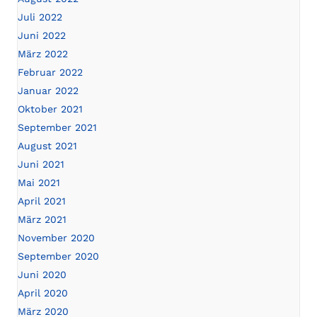
Juli 2022
Juni 2022
März 2022
Februar 2022
Januar 2022
Oktober 2021
September 2021
August 2021
Juni 2021
Mai 2021
April 2021
März 2021
November 2020
September 2020
Juni 2020
April 2020
März 2020