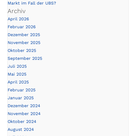
Markt im Fall der UBS?
Archiv
April 2026
Februar 2026
Dezember 2025
November 2025
Oktober 2025
September 2025
Juli 2025
Mai 2025
April 2025
Februar 2025
Januar 2025
Dezember 2024
November 2024
Oktober 2024
August 2024