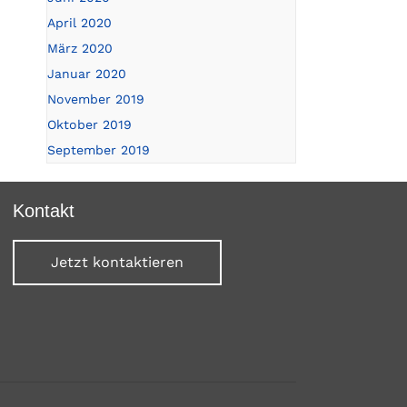
April 2020
März 2020
Januar 2020
November 2019
Oktober 2019
September 2019
Kontakt
Jetzt kontaktieren