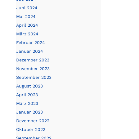
Juni 2024
Mai 2024
April 2024
März 2024
Februar 2024
Januar 2024
Dezember 2023
November 2023
September 2023
August 2023
April 2023
März 2023
Januar 2023
Dezember 2022
Oktober 2022
September 2022