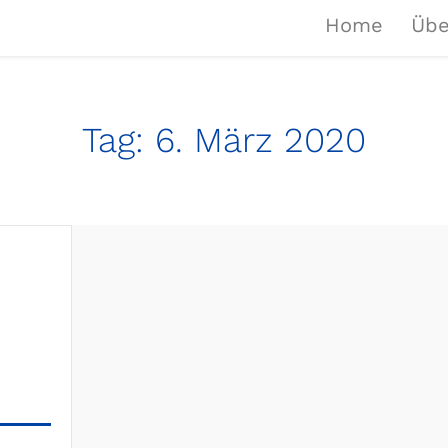
Home
Übe
Tag:
6. März 2020