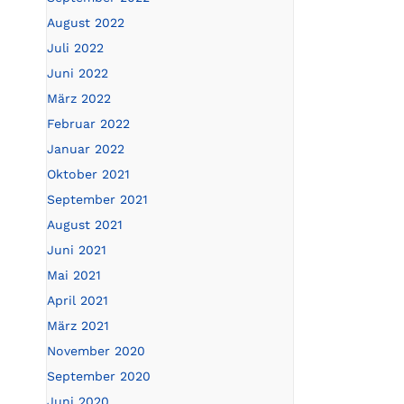
August 2022
Juli 2022
Juni 2022
März 2022
Februar 2022
Januar 2022
Oktober 2021
September 2021
August 2021
Juni 2021
Mai 2021
April 2021
März 2021
November 2020
September 2020
Juni 2020