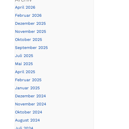
April 2026
Februar 2026
Dezember 2025
November 2025
Oktober 2025
September 2025
Juli 2025
Mai 2025
April 2025
Februar 2025
Januar 2025
Dezember 2024
November 2024
Oktober 2024
August 2024
Juli 2024