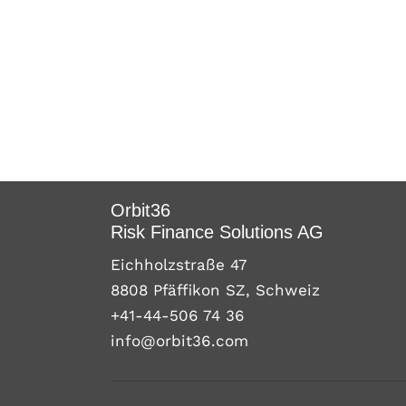
Orbit36
Risk Finance Solutions AG
Eichholzstraße 47
8808 Pfäffikon SZ, Schweiz
+41-44-506 74 36
info@orbit36.com