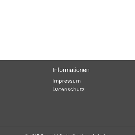
Informationen
Impressum
Datenschutz