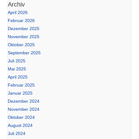
Archiv
April 2026
Februar 2026
Dezember 2025
November 2025
Oktober 2025
September 2025
Juli 2025
Mai 2025
April 2025
Februar 2025
Januar 2025
Dezember 2024
November 2024
Oktober 2024
August 2024
Juli 2024