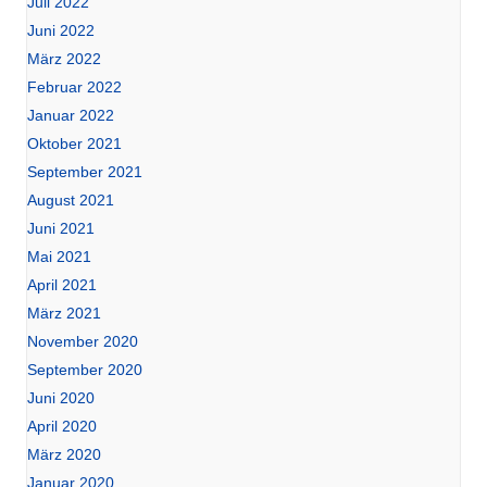
Juli 2022
Juni 2022
März 2022
Februar 2022
Januar 2022
Oktober 2021
September 2021
August 2021
Juni 2021
Mai 2021
April 2021
März 2021
November 2020
September 2020
Juni 2020
April 2020
März 2020
Januar 2020