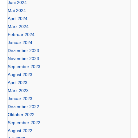
Juni 2024
Mai 2024
April 2024
März 2024
Februar 2024
Januar 2024
Dezember 2023
November 2023
September 2023
August 2023
April 2023
März 2023
Januar 2023
Dezember 2022
Oktober 2022
September 2022
August 2022