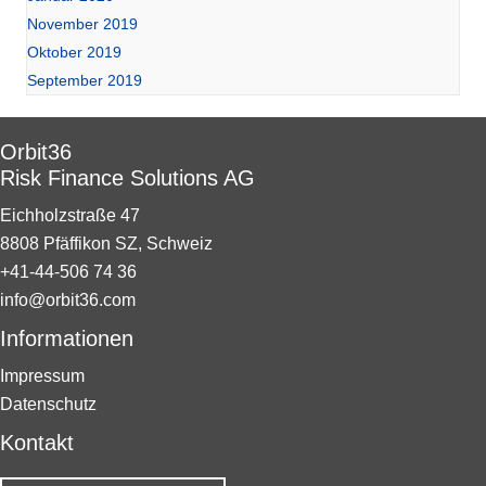
November 2019
Oktober 2019
September 2019
Orbit36
Risk Finance Solutions AG
Eichholzstraße 47
8808 Pfäffikon SZ, Schweiz
+41-44-506 74 36
info@orbit36.com
Informationen
Impressum
Datenschutz
Kontakt