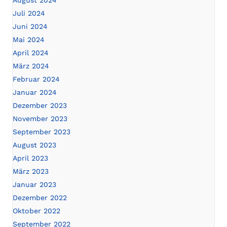
August 2024
Juli 2024
Juni 2024
Mai 2024
April 2024
März 2024
Februar 2024
Januar 2024
Dezember 2023
November 2023
September 2023
August 2023
April 2023
März 2023
Januar 2023
Dezember 2022
Oktober 2022
September 2022