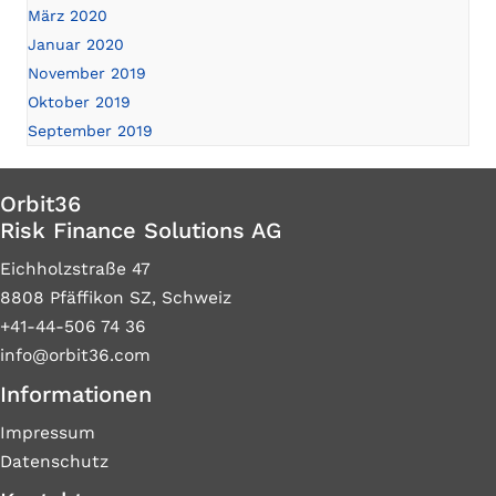
März 2020
Januar 2020
November 2019
Oktober 2019
September 2019
Orbit36
Risk Finance Solutions AG
Eichholzstraße 47
8808 Pfäffikon SZ, Schweiz
+41-44-506 74 36
info@orbit36.com
Informationen
Impressum
Datenschutz