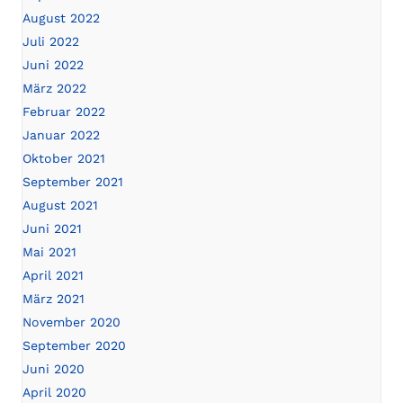
August 2022
Juli 2022
Juni 2022
März 2022
Februar 2022
Januar 2022
Oktober 2021
September 2021
August 2021
Juni 2021
Mai 2021
April 2021
März 2021
November 2020
September 2020
Juni 2020
April 2020