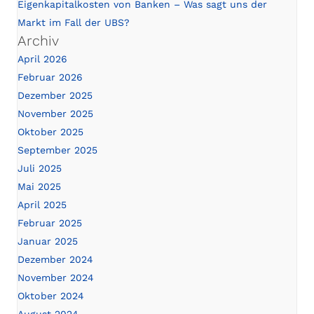
Eigenkapitalkosten von Banken – Was sagt uns der
Markt im Fall der UBS?
Archiv
April 2026
Februar 2026
Dezember 2025
November 2025
Oktober 2025
September 2025
Juli 2025
Mai 2025
April 2025
Februar 2025
Januar 2025
Dezember 2024
November 2024
Oktober 2024