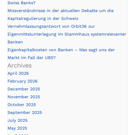
Swiss Banks?
Missverständnisse in der aktuellen Debatte um die
Kapitalregulierung in der Schweiz
Vernehmlassungsantwort von Orbit36 zur
Eigenmittelunterlegung im Stammhaus systemrelevanter
Banken
Eigenkapitalkosten von Banken – Was sagt uns der
Markt im Fall der UBS?
Archives
April 2026
February 2026
December 2025
November 2025
October 2025
September 2025
July 2025
May 2025