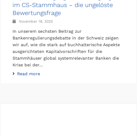
im CS-Stammhaus – die ungelöste
Bewertungsfrage
November 18, 2025
In unserem sechsten Beitrag zur
Bankenregulierungsdebatte in der Schweiz zeigen
wir auf, wie die stark auf buchhalterische Aspekte
ausgerichteten Kapitalvorschriften für die
Stammhäuser global systemrelevanter Banken die
Krise bei der…
Read more