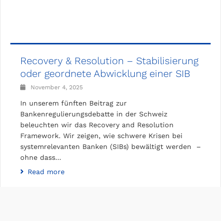
Recovery & Resolution – Stabilisierung
oder geordnete Abwicklung einer SIB
November 4, 2025
In unserem fünften Beitrag zur
Bankenregulierungsdebatte in der Schweiz
beleuchten wir das Recovery and Resolution
Framework. Wir zeigen, wie schwere Krisen bei
systemrelevanten Banken (SIBs) bewältigt werden –
ohne dass…
Read more