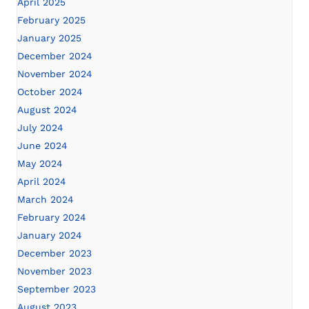
April 2025
February 2025
January 2025
December 2024
November 2024
October 2024
August 2024
July 2024
June 2024
May 2024
April 2024
March 2024
February 2024
January 2024
December 2023
November 2023
September 2023
August 2023