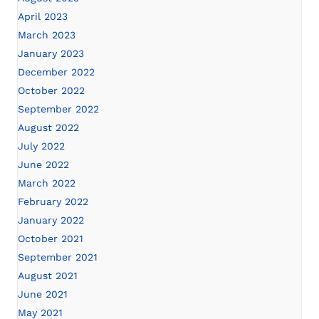
April 2023
March 2023
January 2023
December 2022
October 2022
September 2022
August 2022
July 2022
June 2022
March 2022
February 2022
January 2022
October 2021
September 2021
August 2021
June 2021
May 2021