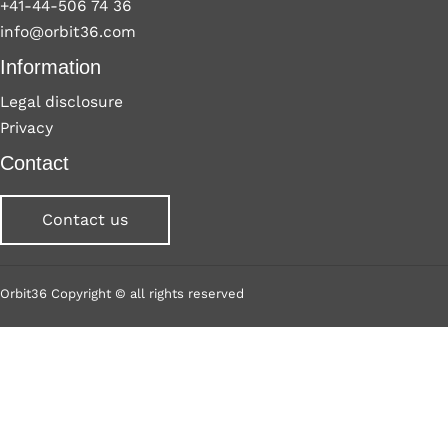
+41-44-506 74 36
info@orbit36.com
Information
Legal disclosure
Privacy
Contact
Contact us
Orbit36 Copyright © all rights reserved