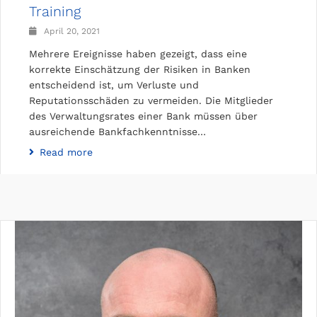
Training
April 20, 2021
Mehrere Ereignisse haben gezeigt, dass eine
korrekte Einschätzung der Risiken in Banken
entscheidend ist, um Verluste und
Reputationsschäden zu vermeiden. Die Mitglieder
des Verwaltungsrates einer Bank müssen über
ausreichende Bankfachkenntnisse…
Read more