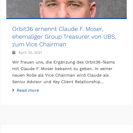
Orbit36 ernennt Claude F. Moser,
ehemaliger Group Treasurer von UBS,
zum Vice Chairman
April 20, 2021
Wir freuen uns, die Ergänzung des Orbit36-Teams
mit Claude F. Moser bekannt zu geben. In seiner
neuen Rolle als Vice Chairman wird Claude als
Senior Advisor und Key Client Relationship…
Read more