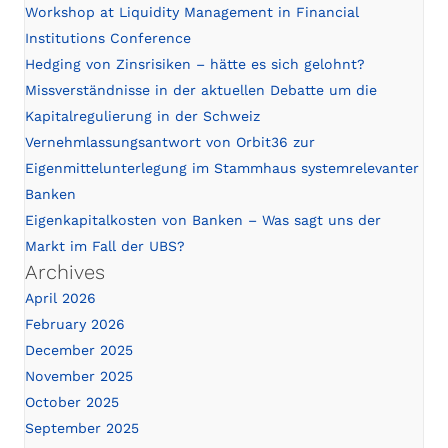
Workshop at Liquidity Management in Financial
Institutions Conference
Hedging von Zinsrisiken – hätte es sich gelohnt?
Missverständnisse in der aktuellen Debatte um die
Kapitalregulierung in der Schweiz
Vernehmlassungsantwort von Orbit36 zur
Eigenmittelunterlegung im Stammhaus systemrelevanter
Banken
Eigenkapitalkosten von Banken – Was sagt uns der
Markt im Fall der UBS?
Archives
April 2026
February 2026
December 2025
November 2025
October 2025
September 2025