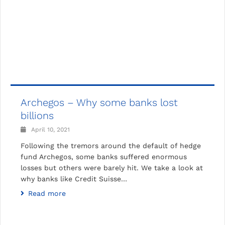
Archegos – Why some banks lost
billions
April 10, 2021
Following the tremors around the default of hedge
fund Archegos, some banks suffered enormous
losses but others were barely hit. We take a look at
why banks like Credit Suisse…
Read more