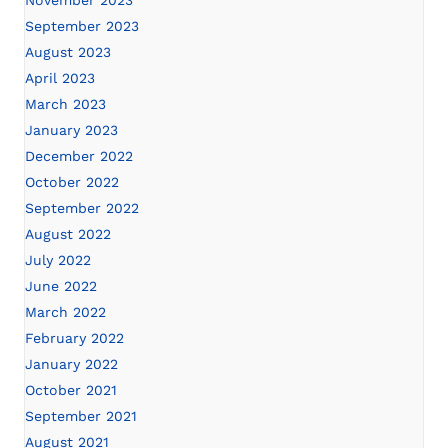
November 2023
September 2023
August 2023
April 2023
March 2023
January 2023
December 2022
October 2022
September 2022
August 2022
July 2022
June 2022
March 2022
February 2022
January 2022
October 2021
September 2021
August 2021