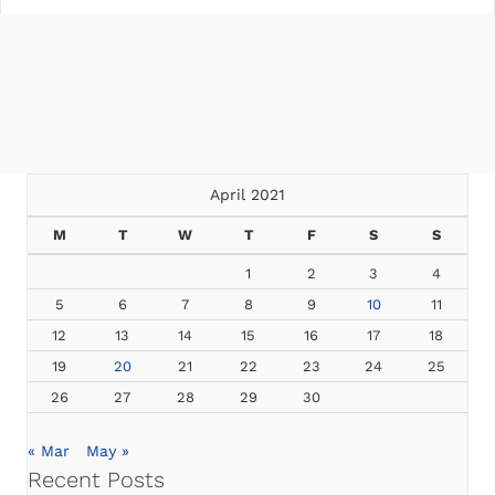
April 2021
M
T
W
T
F
S
S
1
2
3
4
5
6
7
8
9
10
11
12
13
14
15
16
17
18
19
20
21
22
23
24
25
26
27
28
29
30
« Mar
May »
Recent Posts