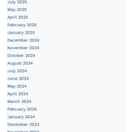
July 2025
May 2025
April 2025
February 2025
January 2025
December 2024
November 2024
October 2024
August 2024
July 2024
June 2024
May 2024
April 2024
March 2024
February 2024
January 2024
December 2023