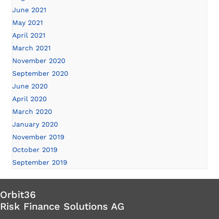
June 2021
May 2021
April 2021
March 2021
November 2020
September 2020
June 2020
April 2020
March 2020
January 2020
November 2019
October 2019
September 2019
Orbit36
Risk Finance Solutions AG