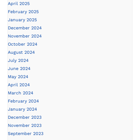
April 2025
February 2025
January 2025
December 2024
November 2024
October 2024
August 2024
July 2024
June 2024
May 2024
April 2024
March 2024
February 2024
January 2024
December 2023
November 2023
September 2023