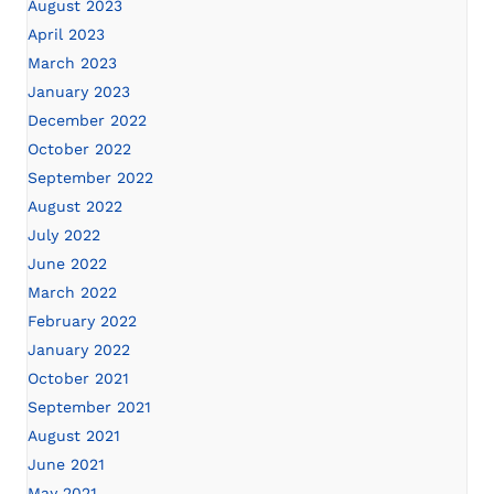
August 2023
April 2023
March 2023
January 2023
December 2022
October 2022
September 2022
August 2022
July 2022
June 2022
March 2022
February 2022
January 2022
October 2021
September 2021
August 2021
June 2021
May 2021