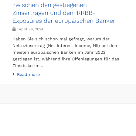
zwischen den gestiegenen
Zinserträgen und den IRRBB-
Exposures der europäischen Banken
April 26, 2024
Haben Sie sich schon mal gefragt, warum der
Nettozinsertrag (Net Interest Income, NII) bei den
meisten europäischen Banken im Jahr 2023
gestiegen ist, während ihre Offenlegungen für das
Zinsrisiko im…
Read more