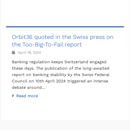
Orbit36 quoted in the Swiss press on
the Too-Big-To-Fail report
April 18, 2024
Banking regulation keeps Switzerland engaged
these days. The publication of the long-awaited
report on banking stability by the Swiss Federal
Council on 10th April 2024 triggered an intense
debate around…
Read more