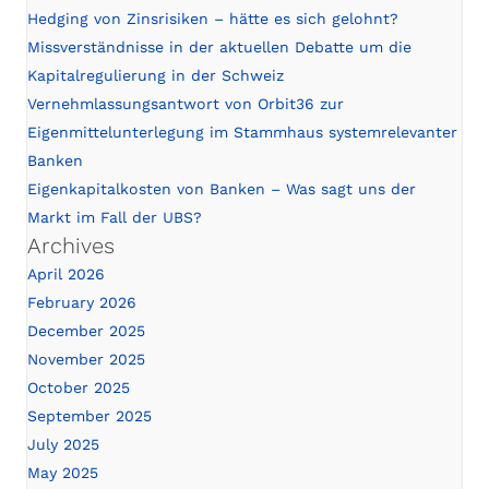
Hedging von Zinsrisiken – hätte es sich gelohnt?
Missverständnisse in der aktuellen Debatte um die
Kapitalregulierung in der Schweiz
Vernehmlassungsantwort von Orbit36 zur
Eigenmittelunterlegung im Stammhaus systemrelevanter
Banken
Eigenkapitalkosten von Banken – Was sagt uns der
Markt im Fall der UBS?
Archives
April 2026
February 2026
December 2025
November 2025
October 2025
September 2025
July 2025
May 2025