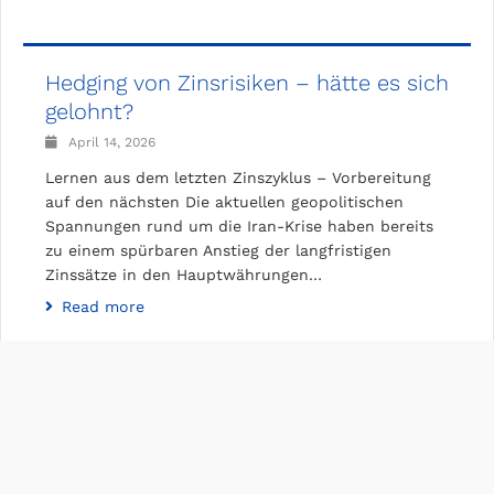
Hedging von Zinsrisiken – hätte es sich
gelohnt?
April 14, 2026
Lernen aus dem letzten Zinszyklus – Vorbereitung
auf den nächsten Die aktuellen geopolitischen
Spannungen rund um die Iran-Krise haben bereits
zu einem spürbaren Anstieg der langfristigen
Zinssätze in den Hauptwährungen…
Read more