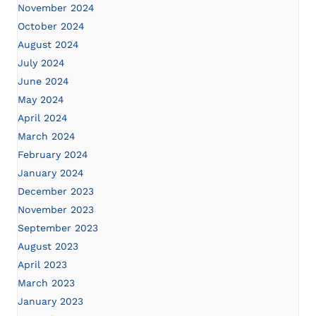
November 2024
October 2024
August 2024
July 2024
June 2024
May 2024
April 2024
March 2024
February 2024
January 2024
December 2023
November 2023
September 2023
August 2023
April 2023
March 2023
January 2023