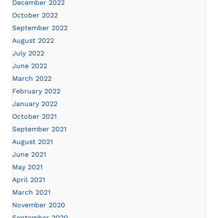
December 2022
October 2022
September 2022
August 2022
July 2022
June 2022
March 2022
February 2022
January 2022
October 2021
September 2021
August 2021
June 2021
May 2021
April 2021
March 2021
November 2020
September 2020