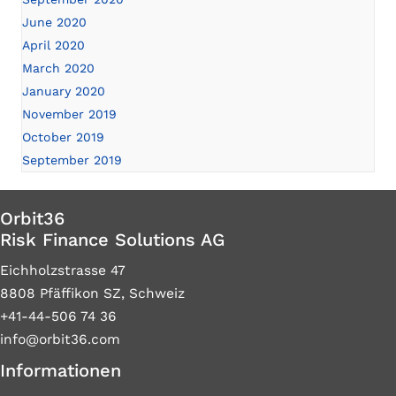
June 2020
April 2020
March 2020
January 2020
November 2019
October 2019
September 2019
Orbit36
Risk Finance Solutions AG
Eichholzstrasse 47
8808 Pfäffikon SZ, Schweiz
+41-44-506 74 36
info@orbit36.com
Informationen