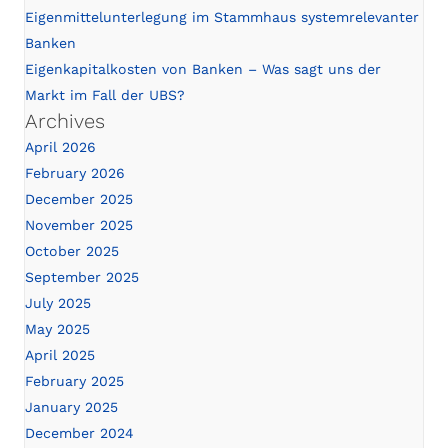
Eigenmittelunterlegung im Stammhaus systemrelevanter
Banken
Eigenkapitalkosten von Banken – Was sagt uns der
Markt im Fall der UBS?
Archives
April 2026
February 2026
December 2025
November 2025
October 2025
September 2025
July 2025
May 2025
April 2025
February 2025
January 2025
December 2024