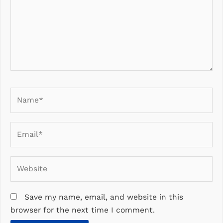
Name*
Email*
Website
Save my name, email, and website in this
browser for the next time I comment.