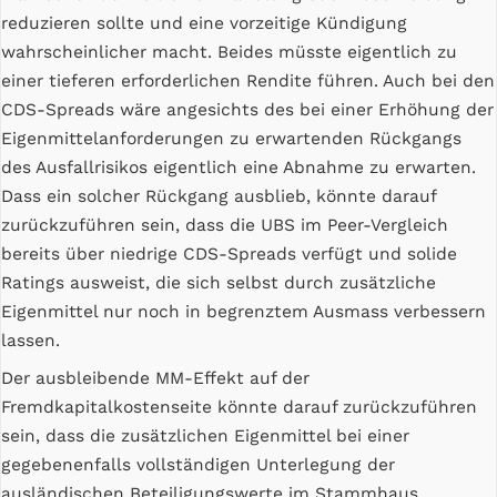
reduzieren sollte und eine vorzeitige Kündigung
wahrscheinlicher macht. Beides müsste eigentlich zu
einer tieferen erforderlichen Rendite führen. Auch bei den
CDS-Spreads wäre angesichts des bei einer Erhöhung der
Eigenmittelanforderungen zu erwartenden Rückgangs
des Ausfallrisikos eigentlich eine Abnahme zu erwarten.
Dass ein solcher Rückgang ausblieb, könnte darauf
zurückzuführen sein, dass die UBS im Peer-Vergleich
bereits über niedrige CDS-Spreads verfügt und solide
Ratings ausweist, die sich selbst durch zusätzliche
Eigenmittel nur noch in begrenztem Ausmass verbessern
lassen.
Der ausbleibende MM-Effekt auf der
Fremdkapitalkostenseite könnte darauf zurückzuführen
sein, dass die zusätzlichen Eigenmittel bei einer
gegebenenfalls vollständigen Unterlegung der
ausländischen Beteiligungswerte im Stammhaus