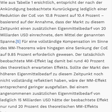
Wie aus Tabelle 1 ersichtlich, entspricht der nach der
Ankündigung beobachtete Kursrückgang lediglich einer
Reduktion der CoE von 10.8 Prozent auf 10.4 Prozent –
basierend auf der Annahme, dass der Markt zu diesem
Zeitpunkt einen zusätzlichen Eigenmittelbedarf von 20
Milliarden USD einrechnete, dem Mittel der genannten
Spanne.
[5]
Für eine vollständige Kompensation im Sinne
des MM-Theorems wäre hingegen eine Senkung der CoE
auf 9.85 Prozent erforderlich gewesen. Der tatsächlich
beobachtete MM-Effekt lag damit bei rund 40 Prozent
des theoretisch erwarteten Effekts. Sollte der Markt den
höheren Eigenmittelbedarf zu diesem Zeitpunkt noch
nicht vollständig reflektiert haben, wäre der MM-Effekt
entsprechend geringer ausgefallen. Bei einem
angenommenen zusätzlichen Eigenmittelbedarf von
lediglich 15 Milliarden USD hätte der beobachtete Effekt
nur rund 20 Prozent des theoretischen MM-Effekts