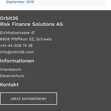
September 2019
Orbit36
Risk Finance Solutions AG
Eichholzstrasse 47
8808 Pfäffikon SZ, Schweiz
+41-44-506 74 36
info@orbit36.com
Informationen
Impressum
Datenschutz
Kontakt
Jetzt kontaktieren