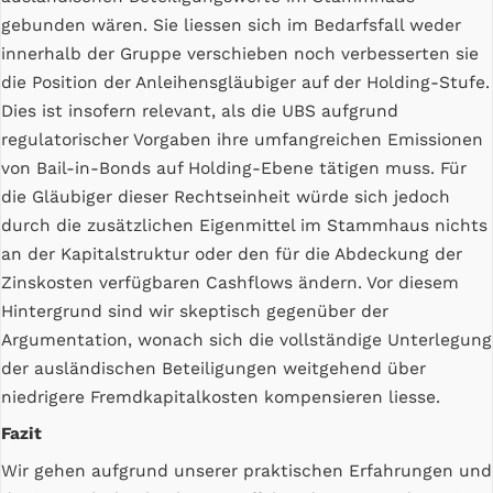
gebunden wären. Sie liessen sich im Bedarfsfall weder
innerhalb der Gruppe verschieben noch verbesserten sie
die Position der Anleihensgläubiger auf der Holding-Stufe.
Dies ist insofern relevant, als die UBS aufgrund
regulatorischer Vorgaben ihre umfangreichen Emissionen
von Bail-in-Bonds auf Holding-Ebene tätigen muss. Für
die Gläubiger dieser Rechtseinheit würde sich jedoch
durch die zusätzlichen Eigenmittel im Stammhaus nichts
an der Kapitalstruktur oder den für die Abdeckung der
Zinskosten verfügbaren Cashflows ändern. Vor diesem
Hintergrund sind wir skeptisch gegenüber der
Argumentation, wonach sich die vollständige Unterlegung
der ausländischen Beteiligungen weitgehend über
niedrigere Fremdkapitalkosten kompensieren liesse.
Fazit
Wir gehen aufgrund unserer praktischen Erfahrungen und