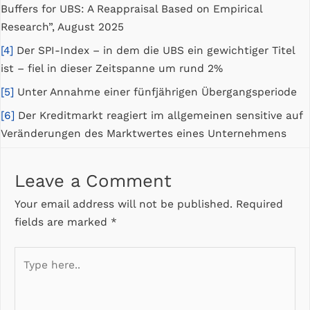
Buffers for UBS: A Reappraisal Based on Empirical
Research”, August 2025
[4]
Der SPI-Index – in dem die UBS ein gewichtiger Titel
ist – fiel in dieser Zeitspanne um rund 2%
[5]
Unter Annahme einer fünfjährigen Übergangsperiode
[6]
Der Kreditmarkt reagiert im allgemeinen sensitive auf
Veränderungen des Marktwertes eines Unternehmens
Leave a Comment
Your email address will not be published.
Required
fields are marked
*
Type
here..