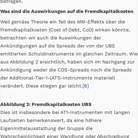
betragen.
Was sind die Auswirkungen auf die Fremdkapitalkosten
.
Weil gemäss Theorie ein Teil des MM-Effekts über die
Fremdkapitalkosten (Cost of Debt, CoD) wirken könnte,
betrachten wir auch die Auswirkungen der
Ankündigungen auf die Spreads der von der UBS
emittierten Schuldinstrumente im gleichen Zeitraum. Wie
aus Abbildung 2 ersichtlich, haben sich im Nachgang zur
Ankündigung weder die CDS-Spreads noch die Spreads
der Additional-Tier-1-(AT1)-Instrumente materiell
verändert. Diese stiegen gar leicht.
[6]
Abbildung 2: Fremdkapitalkosten UBS
Dies ist insbesondere bei AT1-Instrumenten mit langen
Laufzeiten bemerkenswert, da eine höhere
Eigenmittelausstattung der Gruppe die
Wahrscheinlichkeit einer Wandlung oder Abschreibung