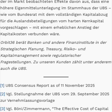
der im Markt beobachteten Effekte davon aus, dass eine
höhere Eigenmittelunterlegung im Stammhaus der UBS –
wie vom Bundesrat mit dem vollständigen Kapitalabzug
für die Auslandsbeteiligungen vom harten Kernkapital
vorgeschlagen – mit einem erheblichen Anstieg der
Kapitalkosten verbunden wäre.
Orbit36 berät Banken und andere Finanzinstitute in der
Strategischen Planung, Treasury, Risiko- und
Kapitalmanagement sowie regulatorischer
Fragestellungen. Zu unseren Kunden zählt unter anderem
auch die UBS.
[1]
UBS Consensus Report as of 11 November 2025
[2]
Vgl. Stellungnahme der UBS vom 29. September 2025
zur Vernehmlassungsvorlage
[3]
Vgl. Böni/Zimmermann, “The Effective Cost of Capital