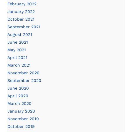
February 2022
January 2022
October 2021
September 2021
August 2021
June 2021
May 2021
April 2021
March 2021
November 2020
September 2020
June 2020
April 2020
March 2020
January 2020
November 2019
October 2019