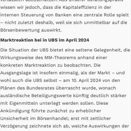
wissen wir jedoch, dass die Kapitaleffizienz in der
internen Steuerung von Banken eine zentrale Rolle spielt
– nicht zuletzt deshalb, weil sie sich unmittelbar auf die
Börsenbewertung auswirkt.
Marktreaktion bei in UBS im April 2024
Die Situation der UBS bietet eine seltene Gelegenheit, die
Wirkungsweise des MM-Theorems anhand einer
konkreten Marktreaktion zu beobachten. Die
Ausgangslage ist insofern einmalig, als der Markt – und
wohl auch die UBS selbst – am 10. April 2024 von den
Plänen des Bundesrates überrascht wurde, wonach
ausländische Beteiligungswerte künftig deutlich stärker
mit Eigenmitteln unterlegt werden sollen. Diese
Ankündigung führte zunächst zu erheblicher
Unsicherheit im Börsenhandel; erst mit zeitlicher
Verzögerung zeichnete sich ab, welche Auswirkungen der