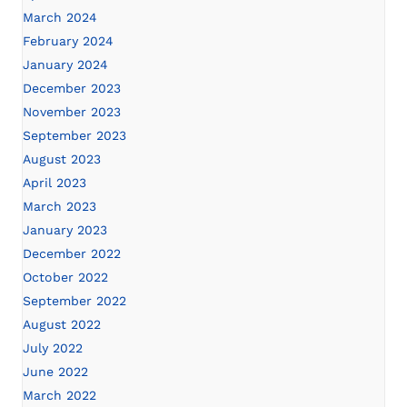
March 2024
February 2024
January 2024
December 2023
November 2023
September 2023
August 2023
April 2023
March 2023
January 2023
December 2022
October 2022
September 2022
August 2022
July 2022
June 2022
March 2022