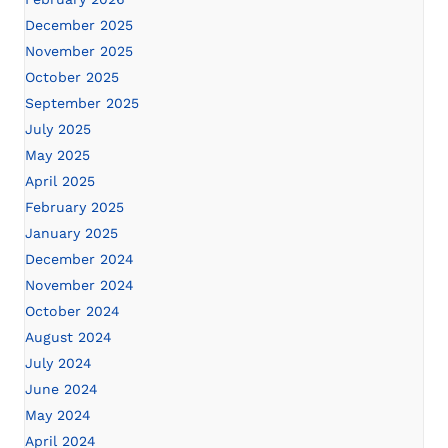
December 2025
November 2025
October 2025
September 2025
July 2025
May 2025
April 2025
February 2025
January 2025
December 2024
November 2024
October 2024
August 2024
July 2024
June 2024
May 2024
April 2024