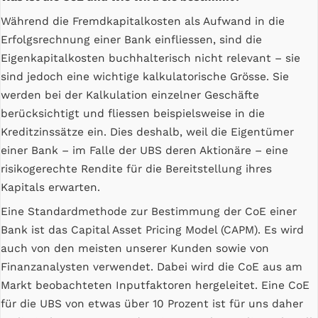
Während die Fremdkapitalkosten als Aufwand in die
Erfolgsrechnung einer Bank einfliessen, sind die
Eigenkapitalkosten buchhalterisch nicht relevant – sie
sind jedoch eine wichtige kalkulatorische Grösse. Sie
werden bei der Kalkulation einzelner Geschäfte
berücksichtigt und fliessen beispielsweise in die
Kreditzinssätze ein. Dies deshalb, weil die Eigentümer
einer Bank – im Falle der UBS deren Aktionäre – eine
risikogerechte Rendite für die Bereitstellung ihres
Kapitals erwarten.
Eine Standardmethode zur Bestimmung der CoE einer
Bank ist das Capital Asset Pricing Model (CAPM). Es wird
auch von den meisten unserer Kunden sowie von
Finanzanalysten verwendet. Dabei wird die CoE aus am
Markt beobachteten Inputfaktoren hergeleitet. Eine CoE
für die UBS von etwas über 10 Prozent ist für uns daher