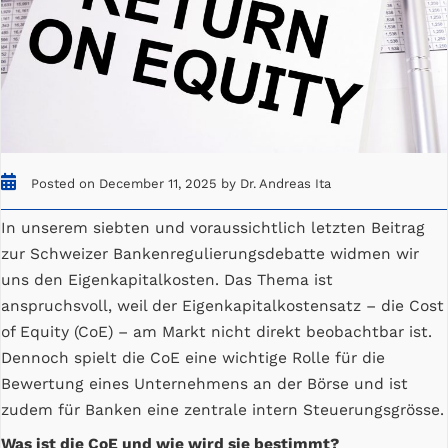
Posted on December 11, 2025 by Dr. Andreas Ita
In unserem siebten und voraussichtlich letzten Beitrag
zur Schweizer Bankenregulierungsdebatte widmen wir
uns den Eigenkapitalkosten. Das Thema ist
anspruchsvoll, weil der Eigenkapitalkostensatz – die Cost
of Equity (CoE) – am Markt nicht direkt beobachtbar ist.
Dennoch spielt die CoE eine wichtige Rolle für die
Bewertung eines Unternehmens an der Börse und ist
zudem für Banken eine zentrale intern Steuerungsgrösse.
Was ist die CoE und wie wird sie bestimmt?