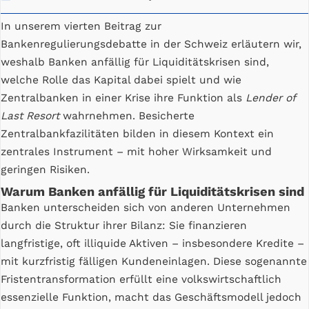
In unserem vierten Beitrag zur
Bankenregulierungsdebatte in der Schweiz erläutern wir,
weshalb Banken anfällig für Liquiditätskrisen sind,
welche Rolle das Kapital dabei spielt und wie
Zentralbanken in einer Krise ihre Funktion als
Lender of
Last Resort
wahrnehmen. Besicherte
Zentralbankfazilitäten bilden in diesem Kontext ein
zentrales Instrument – mit hoher Wirksamkeit und
geringen Risiken.
Warum Banken anfällig für Liquiditätskrisen sind
Banken unterscheiden sich von anderen Unternehmen
durch die Struktur ihrer Bilanz: Sie finanzieren
langfristige, oft illiquide Aktiven – insbesondere Kredite –
mit kurzfristig fälligen Kundeneinlagen. Diese sogenannte
Fristentransformation erfüllt eine volkswirtschaftlich
essenzielle Funktion, macht das Geschäftsmodell jedoch