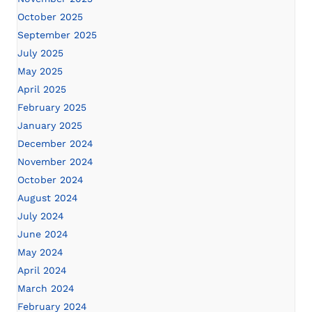
October 2025
September 2025
July 2025
May 2025
April 2025
February 2025
January 2025
December 2024
November 2024
October 2024
August 2024
July 2024
June 2024
May 2024
April 2024
March 2024
February 2024