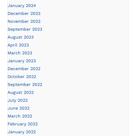
January 2024
December 2023
November 2023
September 2023
August 2023
April 2023
March 2023
January 2023
December 2022
October 2022
September 2022
August 2022
July 2022
June 2022
March 2022
February 2022
January 2022