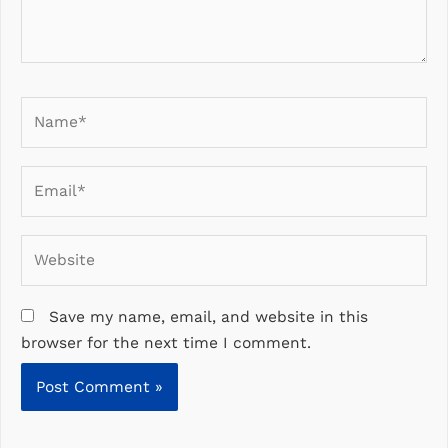
Name*
Email*
Website
Save my name, email, and website in this
browser for the next time I comment.