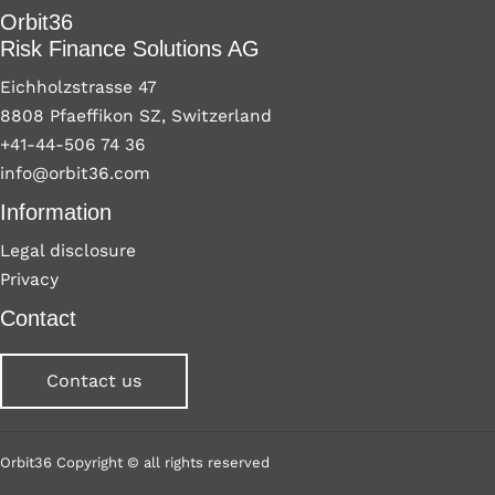
Orbit36
Risk Finance Solutions AG
Eichholzstrasse 47
8808 Pfaeffikon SZ, Switzerland
+41-44-506 74 36
info@orbit36.com
Information
Legal disclosure
Privacy
Contact
Contact us
Orbit36 Copyright © all rights reserved