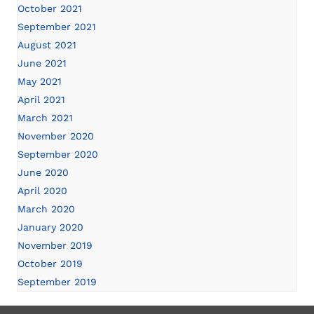
October 2021
September 2021
August 2021
June 2021
May 2021
April 2021
March 2021
November 2020
September 2020
June 2020
April 2020
March 2020
January 2020
November 2019
October 2019
September 2019