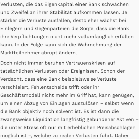
Verlusten, die das Eigenkapital einer Bank schwächen
und Zweifel an ihrer Stabilität aufkommen lassen. Je
stärker die Verluste ausfallen, desto eher wächst bei
Einlegern und Gegenparteien die Sorge, dass die Bank
ihre Verpflichtungen nicht mehr vollumfänglich erfüllen
kann. In der Folge kann sich die Wahrnehmung der
Marktteilnehmer abrupt ändern.
Doch nicht immer beruhen Vertrauenskrisen auf
tatsächlichen Verlusten oder Ereignissen. Schon der
Verdacht, dass eine Bank beispielsweise Verluste
verschleiert, Fehlentscheide trifft oder ihr
Geschäftsmodell nicht mehr im Griff hat, kann genügen,
um einen Abzug von Einlagen auszulösen – selbst wenn
die Bank objektiv noch solvent ist. Es ist dann die
zwangsweise Liquidation langfristig gebundener Aktiven –
die unter Stress oft nur mit erheblichen Preisabschlägen
möglich ist –, welche zu realen Verlusten führt. Daher