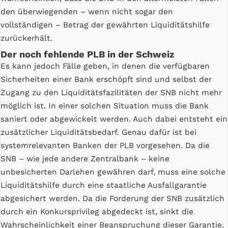
den überwiegenden – wenn nicht sogar den
vollständigen – Betrag der gewährten Liquiditätshilfe
zurückerhält.
Der noch fehlende PLB in der Schweiz
Es kann jedoch Fälle geben, in denen die verfügbaren
Sicherheiten einer Bank erschöpft sind und selbst der
Zugang zu den Liquiditätsfazilitäten der SNB nicht mehr
möglich ist. In einer solchen Situation muss die Bank
saniert oder abgewickelt werden. Auch dabei entsteht ein
zusätzlicher Liquiditätsbedarf. Genau dafür ist bei
systemrelevanten Banken der PLB vorgesehen. Da die
SNB – wie jede andere Zentralbank – keine
unbesicherten Darlehen gewähren darf, muss eine solche
Liquiditätshilfe durch eine staatliche Ausfallgarantie
abgesichert werden. Da die Forderung der SNB zusätzlich
durch ein Konkursprivileg abgedeckt ist, sinkt die
Wahrscheinlichkeit einer Beanspruchung dieser Garantie.