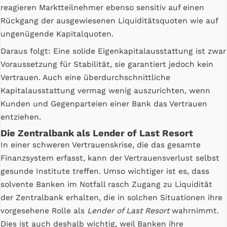
reagieren Marktteilnehmer ebenso sensitiv auf einen
Rückgang der ausgewiesenen Liquiditätsquoten wie auf
ungenügende Kapitalquoten.
Daraus folgt: Eine solide Eigenkapitalausstattung ist zwar
Voraussetzung für Stabilität, sie garantiert jedoch kein
Vertrauen. Auch eine überdurchschnittliche
Kapitalausstattung vermag wenig auszurichten, wenn
Kunden und Gegenparteien einer Bank das Vertrauen
entziehen.
Die Zentralbank als Lender of Last Resort
In einer schweren Vertrauenskrise, die das gesamte
Finanzsystem erfasst, kann der Vertrauensverlust selbst
gesunde Institute treffen. Umso wichtiger ist es, dass
solvente Banken im Notfall rasch Zugang zu Liquidität
der Zentralbank erhalten, die in solchen Situationen ihre
vorgesehene Rolle als
Lender of Last Resort
wahrnimmt.
Dies ist auch deshalb wichtig, weil Banken ihre