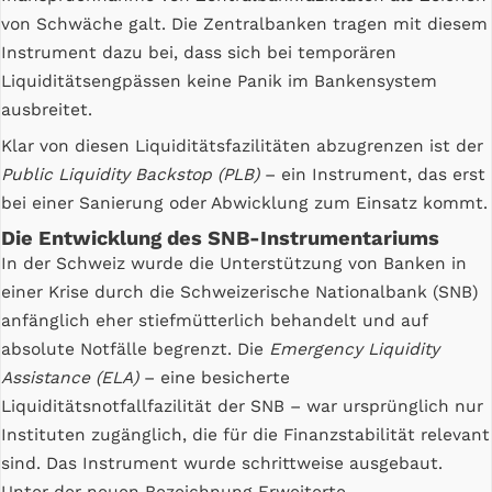
von Schwäche galt. Die Zentralbanken tragen mit diesem
Instrument dazu bei, dass sich bei temporären
Liquiditätsengpässen keine Panik im Bankensystem
ausbreitet.
Klar von diesen Liquiditätsfazilitäten abzugrenzen ist der
Public Liquidity Backstop (PLB)
– ein Instrument, das erst
bei einer Sanierung oder Abwicklung zum Einsatz kommt.
Die Entwicklung des SNB-Instrumentariums
In der Schweiz wurde die Unterstützung von Banken in
einer Krise durch die Schweizerische Nationalbank (SNB)
anfänglich eher stiefmütterlich behandelt und auf
absolute Notfälle begrenzt. Die
Emergency Liquidity
Assistance (ELA)
– eine besicherte
Liquiditätsnotfallfazilität der SNB – war ursprünglich nur
Instituten zugänglich, die für die Finanzstabilität relevant
sind. Das Instrument wurde schrittweise ausgebaut.