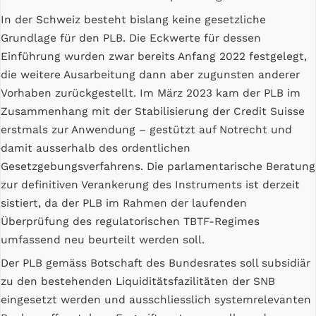
In der Schweiz besteht bislang keine gesetzliche
Grundlage für den PLB. Die Eckwerte für dessen
Einführung wurden zwar bereits Anfang 2022 festgelegt,
die weitere Ausarbeitung dann aber zugunsten anderer
Vorhaben zurückgestellt. Im März 2023 kam der PLB im
Zusammenhang mit der Stabilisierung der Credit Suisse
erstmals zur Anwendung – gestützt auf Notrecht und
damit ausserhalb des ordentlichen
Gesetzgebungsverfahrens. Die parlamentarische Beratung
zur definitiven Verankerung des Instruments ist derzeit
sistiert, da der PLB im Rahmen der laufenden
Überprüfung des regulatorischen TBTF-Regimes
umfassend neu beurteilt werden soll.
Der PLB gemäss Botschaft des Bundesrates soll subsidiär
zu den bestehenden Liquiditätsfazilitäten der SNB
eingesetzt werden und ausschliesslich systemrelevanten