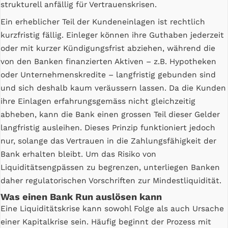
strukturell anfällig für Vertrauenskrisen.
Ein erheblicher Teil der Kundeneinlagen ist rechtlich
kurzfristig fällig. Einleger können ihre Guthaben jederzeit
oder mit kurzer Kündigungsfrist abziehen, während die
von den Banken finanzierten Aktiven – z.B. Hypotheken
oder Unternehmenskredite – langfristig gebunden sind
und sich deshalb kaum veräussern lassen. Da die Kunden
ihre Einlagen erfahrungsgemäss nicht gleichzeitig
abheben, kann die Bank einen grossen Teil dieser Gelder
langfristig ausleihen. Dieses Prinzip funktioniert jedoch
nur, solange das Vertrauen in die Zahlungsfähigkeit der
Bank erhalten bleibt. Um das Risiko von
Liquiditätsengpässen zu begrenzen, unterliegen Banken
daher regulatorischen Vorschriften zur Mindestliquidität.
Was einen Bank Run auslösen kann
Eine Liquiditätskrise kann sowohl Folge als auch Ursache
einer Kapitalkrise sein. Häufig beginnt der Prozess mit